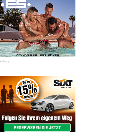
Werbung