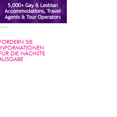
Werbung