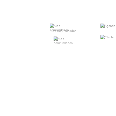
Map herunterladen.