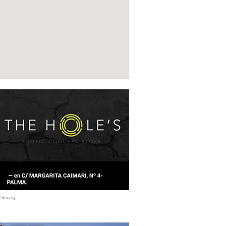
Werbung