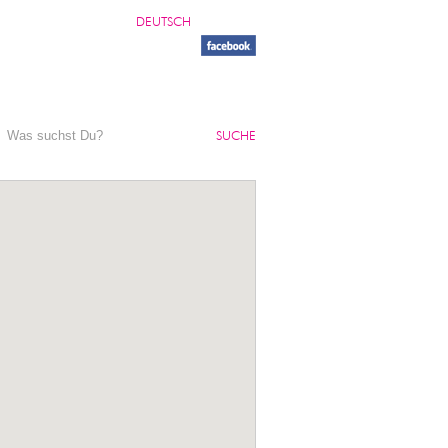
DEUTSCH
SUCHE