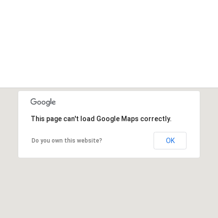
This page can't load Google Maps correctly.
OK
Do you own this website?