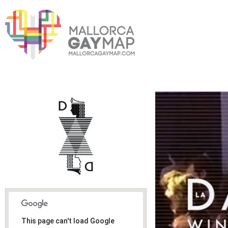
This page can't load Google