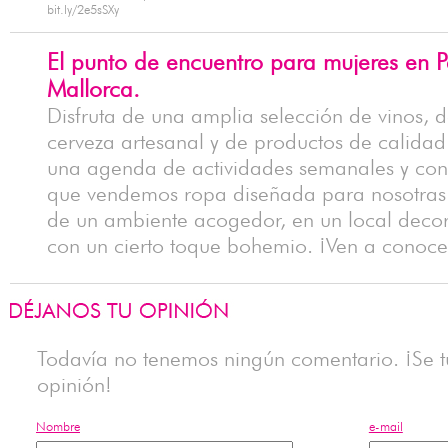
bit.ly/2e5sSXy
El punto de encuentro para mujeres en 
Mallorca.
Disfruta de una amplia selección de vinos, 
cerveza artesanal y de productos de calida
una agenda de actividades semanales y con
que vendemos ropa diseñada para nosotras.
de un ambiente acogedor, en un local deco
con un cierto toque bohemio. ¡Ven a conoce
Todavía no tenemos ningún comentario. ¡Se tú
opinión!
Nombre
e-mail