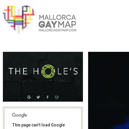
This page can't load Google